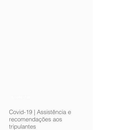
Edição nº 26
Covid-19 | Assistência e
recomendações aos
tripulantes