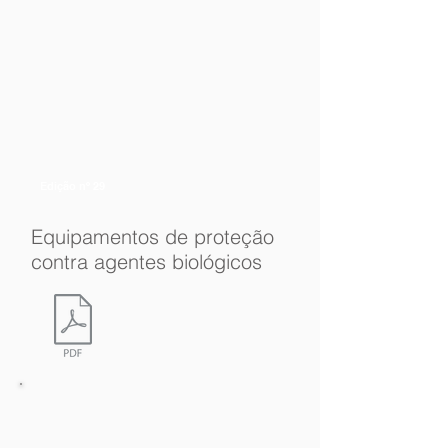
Edição nº 29
Equipamentos de proteção
contra agentes biológicos