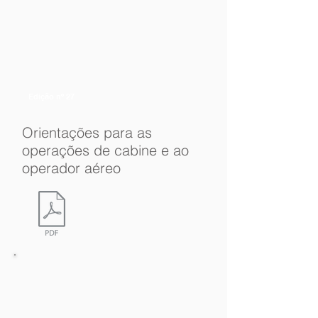
Edição nº 27
Orientações para as
operações de cabine e ao
operador aéreo