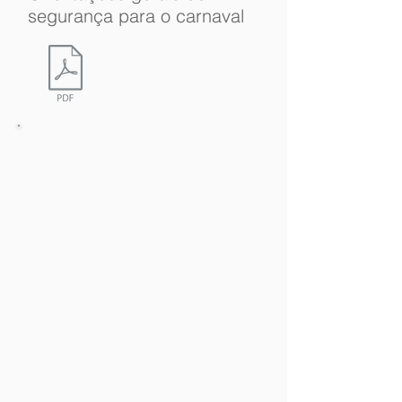
segurança para o carnaval