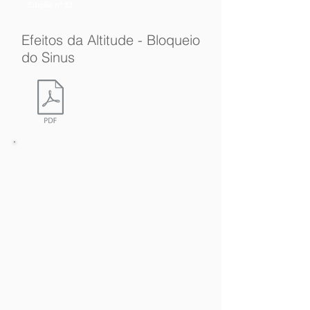
Edição nº 23
Efeitos da Altitude - Bloqueio
do Sinus