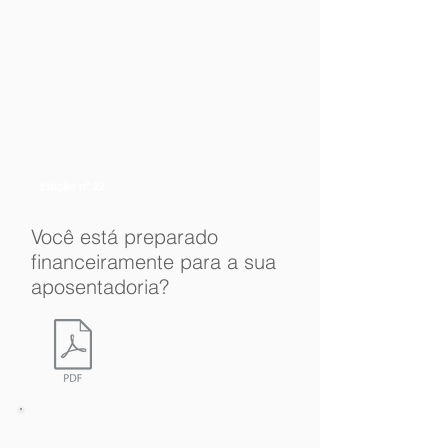
Edição nº 22
Você está preparado
financeiramente para a sua
aposentadoria?