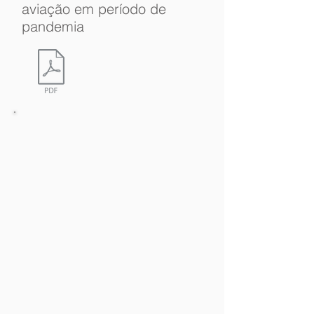
aviação em período de
pandemia