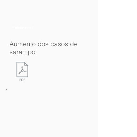
Edição nº 25
Aumento dos casos de
sarampo