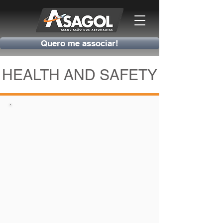
Quero me associar!
HEALTH AND SAFETY