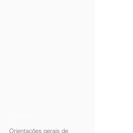
Edição nº 21
Orientações gerais de