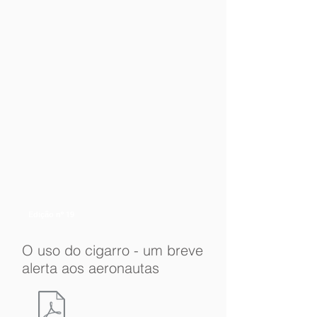
Edição nº 19
O uso do cigarro - um breve
alerta aos aeronautas