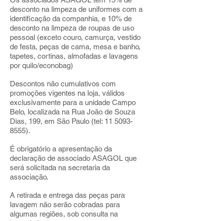
desconto na limpeza de uniformes com a
identificação da companhia, e 10% de
desconto na limpeza de roupas de uso
pessoal (exceto couro, camurça, vestido
de festa, peças de cama, mesa e banho,
tapetes, cortinas, almofadas e lavagens
por quilo/econobag)
Descontos não cumulativos com
promoções vigentes na loja, válidos
exclusivamente para a unidade Campo
Belo, localizada na Rua João de Souza
Dias, 199, em São Paulo (tel:
11 5093-
8555)
.
É obrigatório a apresentação da
declaração de associado ASAGOL que
será solicitada na secretaria da
associação.
A retirada e entrega das peças para
lavagem não serão cobradas para
algumas regiões, sob consulta na