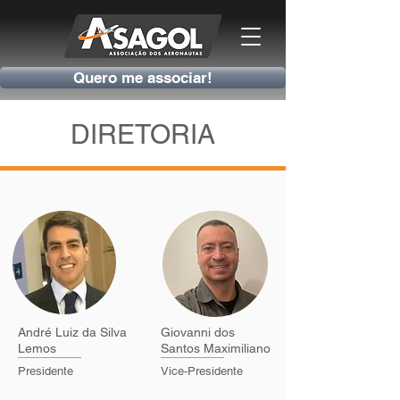
Quero me associar!
DIRETORIA
André Luiz da Silva
Giovanni dos
Lemos
Santos Maximiliano
Presidente
Vice-Presidente