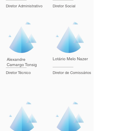
Diretor Administrativo
Diretor Social
Lotário Melo Nazer
Alexandre
Camargo Tonsig
Diretor Técnico
Diretor de Comissários