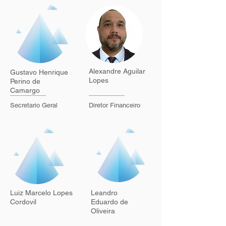
Alexandre Aguilar
Gustavo Henrique
Lopes
Perino de
Camargo
Secretario Geral
Diretor Financeiro
Luiz Marcelo Lopes
Leandro
Cordovil
Eduardo de
Oliveira