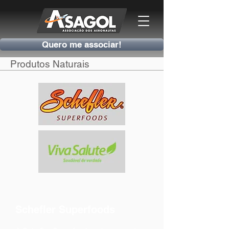
Quero me associar!
Produtos Naturais
Schefler Superfoods