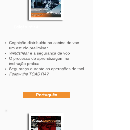
Edição nº 14:
Cognição distribuída na cabine de voo:
um estudo preliminar
Windshear
e a segurança de voo
O processo de aprendizagem na
instrução prática
Segurança durante as operações de taxi
Follow the TCAS RA?
Português