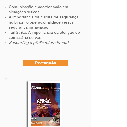
Comunicação e coordenação em
situações críticas
A importância da cultura de segurança
no binômio operacionalidade versus
segurança na aviação
Tail Strike: A importância da atenção do
comissário de voo
Supporting a pilot's return to work
Português