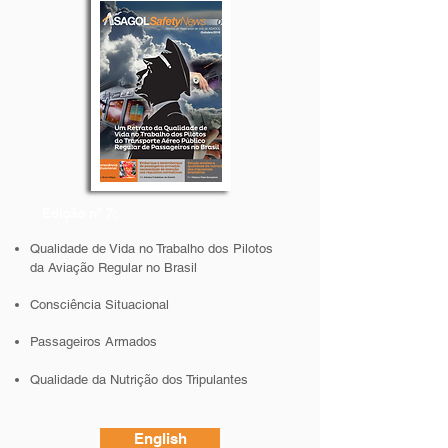
Edição nº 7:
Qualidade de Vida no Trabalho dos Pilotos
da Aviação Regular no Brasil
Consciência Situacional
Passageiros Armados
Qualidade da Nutrição dos Tripulantes
English