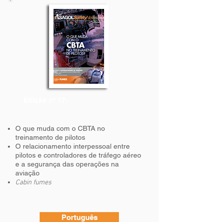
Edição nº 17:
O que muda com o CBTA no
treinamento de pilotos
O relacionamento interpessoal entre
pilotos e controladores de tráfego aéreo
e a segurança das operações na
aviação
Cabin fumes
Português