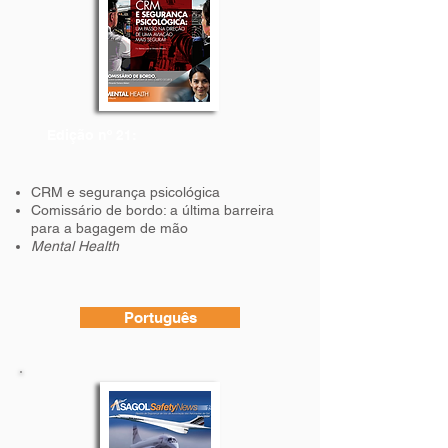
Edição nº 21:
CRM e segurança psicológica
Comissário de bordo: a última barreira
para a bagagem de mão
Mental Health
Português