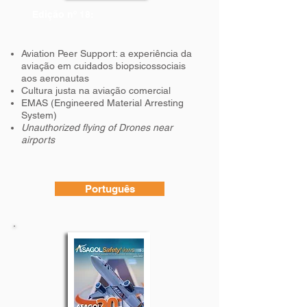
Edição nº 18:
Aviation Peer Support: a experiência da
aviação em cuidados biopsicossociais
aos aeronautas
Cultura justa na aviação comercial
EMAS (Engineered Material Arresting
System)
Unauthorized flying of Drones near
airports
Português