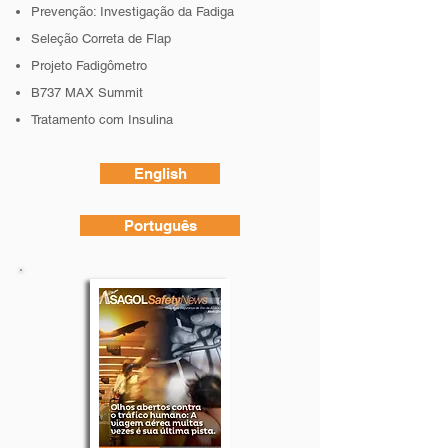
Prevenção: Investigação da Fadiga
Seleção Correta de Flap
Projeto Fadigômetro
B737 MAX Summit
Tratamento com Insulina
English
Português