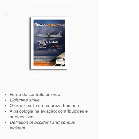
Edição nº 15:
Perda de controle em voo
Lightning strike
O erro - parte da natureza humana
A psicologia na aviação: contribuições e
perspectivas
Definition of accident and serious
incident