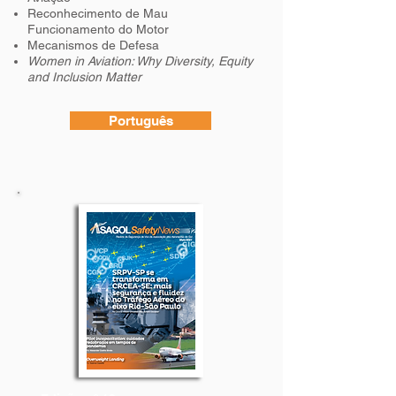
Reconhecimento de Mau
Funcionamento do Motor
Mecanismos de Defesa
Women in Aviation: Why Diversity, Equity
and Inclusion Matter
Português