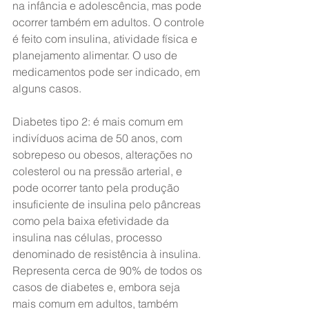
na infância e adolescência, mas pode 
ocorrer também em adultos. O controle 
é feito com insulina, atividade física e 
planejamento alimentar. O uso de 
medicamentos pode ser indicado, em 
alguns casos.
Diabetes tipo 2: é mais comum em 
indivíduos acima de 50 anos, com 
sobrepeso ou obesos, alterações no 
colesterol ou na pressão arterial, e 
pode ocorrer tanto pela produção 
insuficiente de insulina pelo pâncreas 
como pela baixa efetividade da 
insulina nas células, processo 
denominado de resistência à insulina. 
Representa cerca de 90% de todos os 
casos de diabetes e, embora seja 
mais comum em adultos, também 