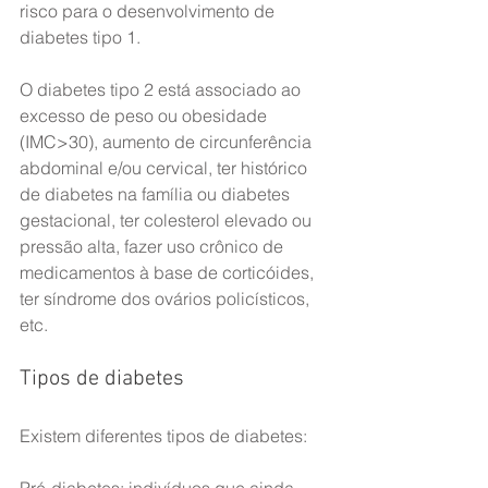
risco para o desenvolvimento de 
diabetes tipo 1.
O diabetes tipo 2 está associado ao 
excesso de peso ou obesidade 
(IMC>30), aumento de circunferência 
abdominal e/ou cervical, ter histórico 
de diabetes na família ou diabetes 
gestacional, ter colesterol elevado ou 
pressão alta, fazer uso crônico de 
medicamentos à base de corticóides, 
ter síndrome dos ovários policísticos, 
etc. 
Tipos de diabetes
Existem diferentes tipos de diabetes: 