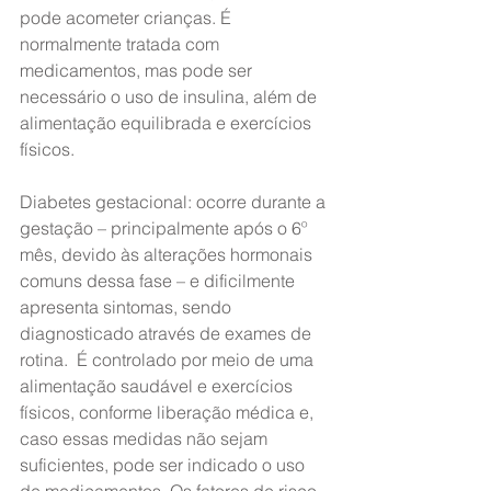
pode acometer crianças. É 
normalmente tratada com 
medicamentos, mas pode ser 
necessário o uso de insulina, além de 
alimentação equilibrada e exercícios 
físicos.
Diabetes gestacional: ocorre durante a 
gestação – principalmente após o 6º 
mês, devido às alterações hormonais 
comuns dessa fase – e dificilmente 
apresenta sintomas, sendo 
diagnosticado através de exames de 
rotina.  É controlado por meio de uma 
alimentação saudável e exercícios 
físicos, conforme liberação médica e, 
caso essas medidas não sejam 
suficientes, pode ser indicado o uso 