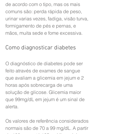
de acordo com o tipo, mas os mais 
comuns são: perda rápida de peso, 
urinar varias vezes, fadiga, visão turva, 
formigamento de pés e pernas, e 
mãos, muita sede e fome excessiva.
Como diagnosticar diabetes
O diagnóstico de diabetes pode ser 
feito através de exames de sangue 
que avaliam a glicemia em jejum e 2 
horas após sobrecarga de uma 
solução de glicose. Glicemia maior 
que 99mg/dL em jejum é um sinal de 
alerta.
Os valores de referência considerados 
normais são de 70 a 99 mg/dL. A partir 