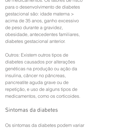
de medicamentos. Os fatores de risco 
para o desenvolvimento de diabetes 
gestacional são: idade materna > 
acima de 35 anos, ganho excessivo 
de peso durante a gravidez, 
obesidade, antecedentes familiares, 
diabetes gestacional anterior.
Outros: Existem outros tipos de 
diabetes causados por alterações 
genéticas na produção ou ação da 
insulina, câncer no pâncreas, 
pancreatite aguda grave ou de 
repetição, e uso de alguns tipos de 
medicamentos, como os corticoides.
Sintomas da diabetes
Os sintomas da diabetes podem variar 