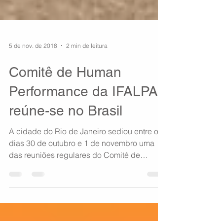
5 de nov. de 2018
2 min de leitura
Comitê de Human
Performance da IFALPA
reúne-se no Brasil
A cidade do Rio de Janeiro sediou entre os
dias 30 de outubro e 1 de novembro uma
das reuniões regulares do Comitê de
Human Performance...