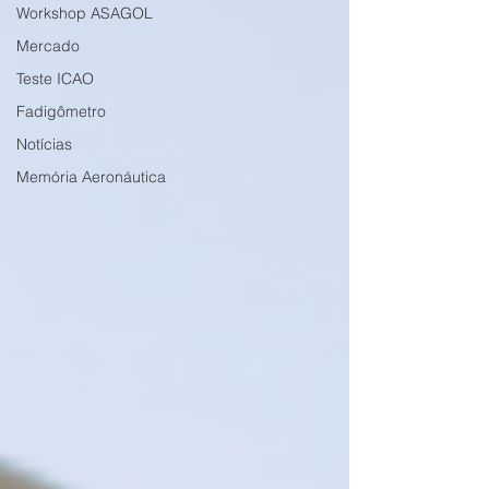
Workshop ASAGOL
Mercado
Teste ICAO
Fadigômetro
Notícias
Memória Aeronáutica