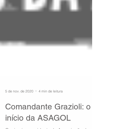
5 de nov. de 2020
4 min de leitura
Comandante Grazioli: o