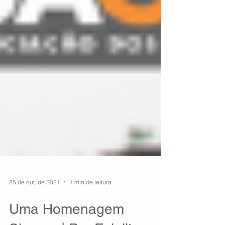
25 de out. de 2021
1 min de leitura