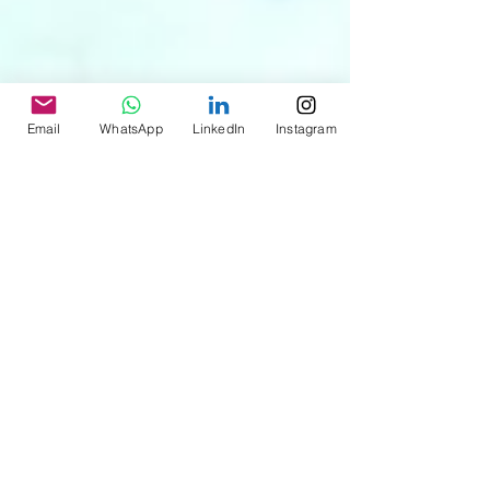
Email
WhatsApp
LinkedIn
Instagram