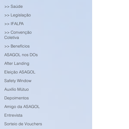
>> Saúde
>> Legislação
>> IFALPA
>> Convenção
Coletiva
>> Benefícios
ASAGOL nos DOs
After Landing
Eleição ASAGOL
Safety Window
Auxílio Mútuo
Depoimentos
Amigo da ASAGOL
Entrevista
Sorteio de Vouchers