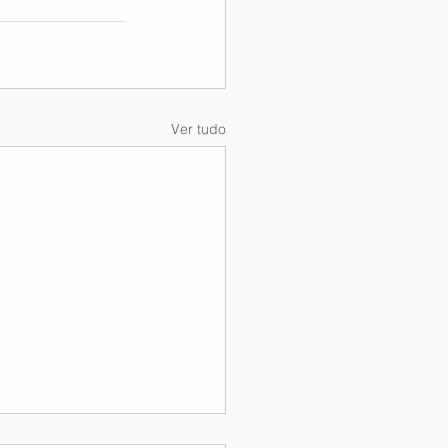
Ver tudo