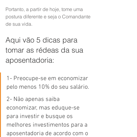
Portanto, a partir de hoje, tome uma 
postura diferente e seja o Comandante 
de sua vida.
Aqui vão 5 dicas para 
tomar as rédeas da sua 
aposentadoria:
1- Preocupe-se em economizar 
pelo menos 10% do seu salário. 
2- Não apenas saiba 
economizar, mas eduque-se 
para investir e busque os 
melhores investimentos para a 
aposentadoria de acordo com o 