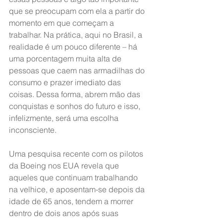
que se preocupam com ela a partir do 
momento em que começam a 
trabalhar. Na prática, aqui no Brasil, a 
realidade é um pouco diferente – há 
uma porcentagem muita alta de 
pessoas que caem nas armadilhas do 
consumo e prazer imediato das 
coisas. Dessa forma, abrem mão das 
conquistas e sonhos do futuro e isso, 
infelizmente, será uma escolha 
inconsciente.
Uma pesquisa recente com os pilotos 
da Boeing nos EUA revela que 
aqueles que continuam trabalhando 
na velhice, e aposentam-se depois da 
idade de 65 anos, tendem a morrer 
dentro de dois anos após suas 