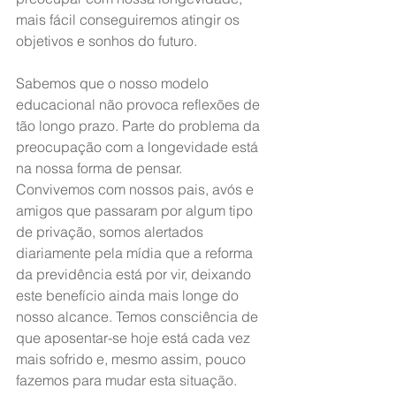
mais fácil conseguiremos atingir os 
objetivos e sonhos do futuro.
Sabemos que o nosso modelo 
educacional não provoca reflexões de 
tão longo prazo. Parte do problema da 
preocupação com a longevidade está 
na nossa forma de pensar. 
Convivemos com nossos pais, avós e 
amigos que passaram por algum tipo 
de privação, somos alertados 
diariamente pela mídia que a reforma 
da previdência está por vir, deixando 
este benefício ainda mais longe do 
nosso alcance. Temos consciência de 
que aposentar-se hoje está cada vez 
mais sofrido e, mesmo assim, pouco 
fazemos para mudar esta situação.