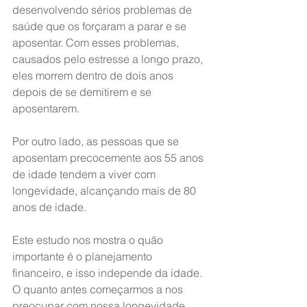
desenvolvendo sérios problemas de 
saúde que os forçaram a parar e se 
aposentar. Com esses problemas, 
causados pelo estresse a longo prazo, 
eles morrem dentro de dois anos 
depois de se demitirem e se 
aposentarem.
Por outro lado, as pessoas que se 
aposentam precocemente aos 55 anos 
de idade tendem a viver com 
longevidade, alcançando mais de 80 
anos de idade.
Este estudo nos mostra o quão 
importante é o planejamento 
financeiro, e isso independe da idade. 
O quanto antes começarmos a nos 
preocupar com nossa longevidade, 