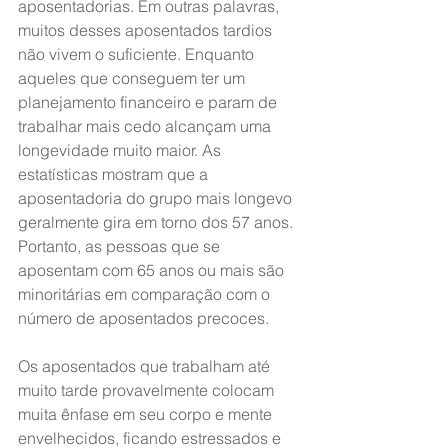
aposentadorias. Em outras palavras, 
muitos desses aposentados tardios 
não vivem o suficiente. Enquanto 
aqueles que conseguem ter um 
planejamento financeiro e param de 
trabalhar mais cedo alcançam uma 
longevidade muito maior. As 
estatísticas mostram que a 
aposentadoria do grupo mais longevo 
geralmente gira em torno dos 57 anos. 
Portanto, as pessoas que se 
aposentam com 65 anos ou mais são 
minoritárias em comparação com o 
número de aposentados precoces.
Os aposentados que trabalham até 
muito tarde provavelmente colocam 
muita ênfase em seu corpo e mente 
envelhecidos, ficando estressados e 