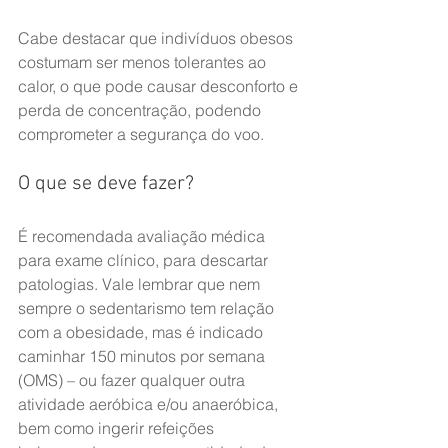
Cabe destacar que indivíduos obesos 
costumam ser menos tolerantes ao 
calor, o que pode causar desconforto e 
perda de concentração, podendo 
comprometer a segurança do voo.
O que se deve fazer?
É recomendada avaliação médica 
para exame clínico, para descartar 
patologias. Vale lembrar que nem 
sempre o sedentarismo tem relação 
com a obesidade, mas é indicado 
caminhar 150 minutos por semana 
(OMS) – ou fazer qualquer outra 
atividade aeróbica e/ou anaeróbica, 
bem como ingerir refeições 