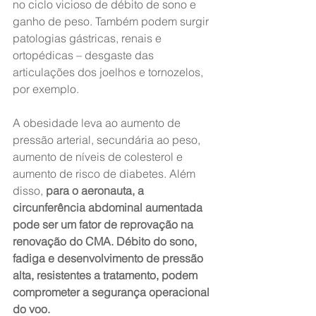
no ciclo vicioso de débito de sono e 
ganho de peso. Também podem surgir 
patologias gástricas, renais e 
ortopédicas – desgaste das 
articulações dos joelhos e tornozelos, 
por exemplo. 
A obesidade leva ao aumento de 
pressão arterial, secundária ao peso, 
aumento de níveis de colesterol e 
aumento de risco de diabetes. Além 
disso, 
para o aeronauta, a 
circunferência abdominal aumentada 
pode ser um fator de reprovação na 
renovação do CMA. Débito do sono, 
fadiga e desenvolvimento de pressão 
alta, resistentes a tratamento, podem 
comprometer a segurança operacional 
do voo. 