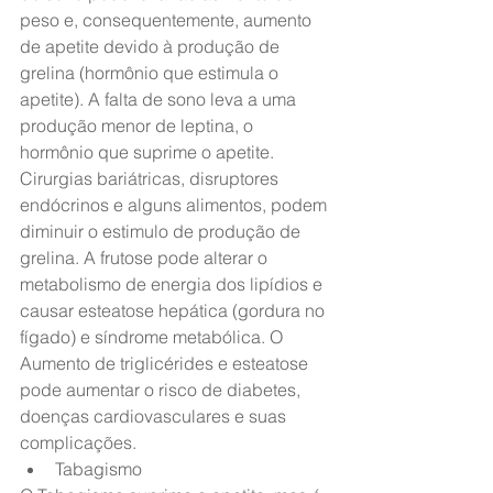
peso e, consequentemente, aumento 
de apetite devido à produção de 
grelina (hormônio que estimula o 
apetite). A falta de sono leva a uma 
produção menor de leptina, o 
hormônio que suprime o apetite. 
Cirurgias bariátricas, disruptores 
endócrinos e alguns alimentos, podem 
diminuir o estimulo de produção de 
grelina. A frutose pode alterar o 
metabolismo de energia dos lipídios e 
causar esteatose hepática (gordura no 
fígado) e síndrome metabólica. O 
Aumento de triglicérides e esteatose 
pode aumentar o risco de diabetes, 
doenças cardiovasculares e suas 
complicações. 
Tabagismo