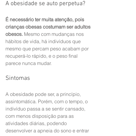
A obesidade se auto perpetua?
É necessário ter muita atenção, pois 
crianças obesas costumam ser adultos 
obesos.
 Mesmo com mudanças nos 
hábitos de vida, há indivíduos que 
mesmo que percam peso acabam por 
recuperá-lo rápido, e o peso final 
parece nunca mudar.
Sintomas
A obesidade pode ser, a princípio, 
assintomática. Porém, com o tempo, o 
indivíduo passa a se sentir cansado, 
com menos disposição para as 
atividades diárias, podendo 
desenvolver a apneia do sono e entrar 