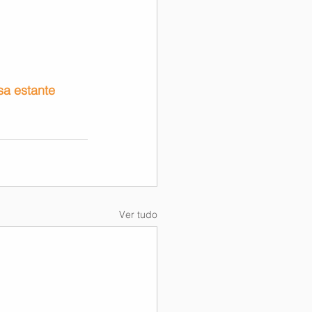
a estante 
Ver tudo