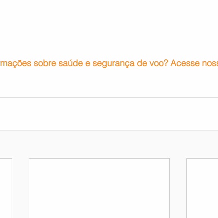
rmações sobre saúde e segurança de voo? Acesse noss