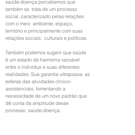
saúde-doença percebemos que 
também se  trata de um processo 
social, caracterizado pelas relações 
com o meio  ambiente, espaço, 
território e principalmente com suas 
relações sociais,  culturais e políticas.
Também podemos sugerir que saúde 
é um estado de harmonia razoável  
entre o indivíduo e suas diferentes 
realidades. Sua garantia ultrapassa  as 
esferas das atividades clínico-
assistenciais, fomentando a  
necessidade de um novo padrão que 
dê conta da amplitude desse 
processo  saúde-doença.