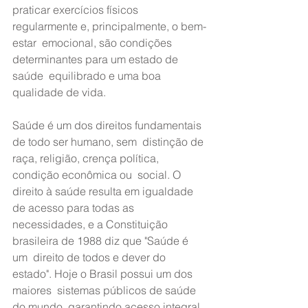
praticar exercícios físicos 
regularmente e, principalmente, o bem-
estar  emocional, são condições 
determinantes para um estado de 
saúde  equilibrado e uma boa 
qualidade de vida.
Saúde é um dos direitos fundamentais 
de todo ser humano, sem  distinção de 
raça, religião, crença política, 
condição econômica ou  social. O 
direito à saúde resulta em igualdade 
de acesso para todas as  
necessidades, e a Constituição 
brasileira de 1988 diz que "Saúde é 
um  direito de todos e dever do 
estado". Hoje o Brasil possui um dos 
maiores  sistemas públicos de saúde 
do mundo, garantindo acesso integral, 