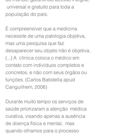
 universal e gratuito para toda a 
população do país.
É compreensível que a medicina 
necessite de uma patologia objetiva,  
mas uma pesquisa que faz 
desaparecer seu objeto não é objetiva. 
(...) A  clínica coloca o médico em 
contato com indivíduos completos e  
concretos, e não com seus órgãos ou 
funções. (Carlos Batistella apud  
Canguilhem, 2006)
Durante muito tempo os serviços de 
saúde priorizaram a atenção  médica 
curativa, visando apenas a ausência 
de doença física e mental,  mas 
quando olhamos para o processo 