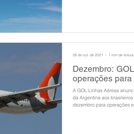
26 de out. de 2021
1 min de leitura
Dezembro: GOL 
operações para 
A GOL Linhas Aéreas anuncio
da Argentina aos brasileiros 
dezembro para operações e