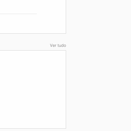
Ver tudo