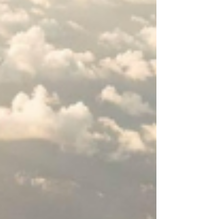
Foram atendidos...