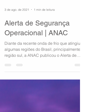
3 de ago. de 2021
1 min de leitura
Alerta de Segurança
Operacional | ANAC
Diante da recente onda de frio que atingiu
algumas regiões do Brasil, principalmente a