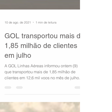
10 de ago. de 2021
1 min de leitura
GOL transportou mais de
1,85 milhão de clientes
em julho
A GOL Linhas Aéreas informou ontem (9)
que transportou mais de 1,85 milhão de
clientes em 12,6 mil voos no mês de julho.