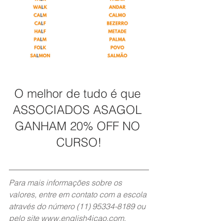
O melhor de tudo é que 
ASSOCIADOS ASAGOL 
GANHAM 20% OFF NO 
CURSO!
Para mais informações sobre os 
valores, entre em contato com a escola 
através do número (11) 95334-8189 ou 
pelo site www.english4icao.com.