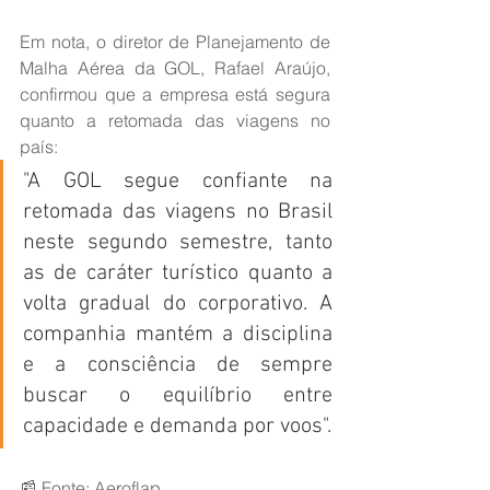
Em nota, o diretor de Planejamento de 
Malha Aérea da GOL, Rafael Araújo, 
confirmou que a empresa está segura 
quanto a retomada das viagens no 
país:
"A GOL segue confiante na 
retomada das viagens no Brasil 
neste segundo semestre, tanto 
as de caráter turístico quanto a 
volta gradual do corporativo. A 
companhia mantém a disciplina 
e a consciência de sempre 
buscar o equilíbrio entre 
capacidade e demanda por voos".
📰 Fonte: Aeroflap.