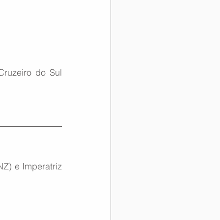
ruzeiro do Sul 
Z) e Imperatriz 