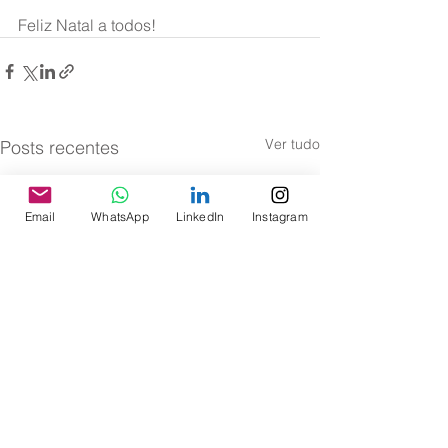
Feliz Natal a todos!
Ver tudo
Posts recentes
Email
WhatsApp
LinkedIn
Instagram