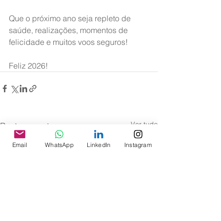
Que o próximo ano seja repleto de 
saúde, realizações, momentos de 
felicidade e muitos voos seguros!
Feliz 2026!
Ver tudo
Posts recentes
Email
WhatsApp
LinkedIn
Instagram