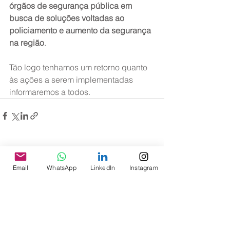
órgãos de segurança pública em 
busca de soluções voltadas ao 
policiamento e aumento da segurança 
na região
.
Tão logo tenhamos um retorno quanto 
às ações a serem implementadas 
informaremos a todos.
Ver tudo
Posts recentes
Email
WhatsApp
LinkedIn
Instagram