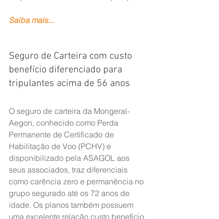
Saiba mais...
Seguro de Carteira com custo 
benefício diferenciado para 
tripulantes acima de 56 anos
O seguro de carteira da Mongeral-
Aegon, conhecido como Perda 
Permanente de Certificado de 
Habilitação de Voo (PCHV) e 
disponibilizado pela ASAGOL aos 
seus associados, traz diferenciais 
como carência zero e permanência no 
grupo segurado até os 72 anos de 
idade. Os planos também possuem 
uma excelente relação custo benefício 