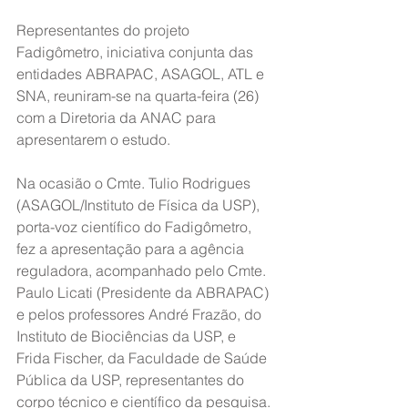
Representantes do projeto 
Fadigômetro, iniciativa conjunta das 
entidades ABRAPAC, ASAGOL, ATL e 
SNA, reuniram-se na quarta-feira (26) 
com a Diretoria da ANAC para 
apresentarem o estudo.
Na ocasião o Cmte. Tulio Rodrigues 
(ASAGOL/Instituto de Física da USP), 
porta-voz científico do Fadigômetro, 
fez a apresentação para a agência 
reguladora, acompanhado pelo Cmte. 
Paulo Licati (Presidente da ABRAPAC) 
e pelos professores André Frazão, do 
Instituto de Biociências da USP, e 
Frida Fischer, da Faculdade de Saúde 
Pública da USP, representantes do 
corpo técnico e científico da pesquisa.