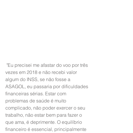
 "Eu precisei me afastar do voo por três 
vezes em 2018 e não recebi valor 
algum do INSS, se não fosse a 
ASAGOL, eu passaria por dificuldades 
financeiras sérias. Estar com 
problemas de saúde é muito 
complicado, não poder exercer o seu 
trabalho, não estar bem para fazer o 
que ama, é deprimente. O equilíbrio 
financeiro é essencial, principalmente 