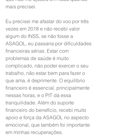
mais precisei.
Eu precisei me afastar do voo por três 
vezes em 2018 e não recebi valor 
algum do INSS, se não fosse a 
ASAGOL, eu passaria por dificuldades 
financeiras sérias. Estar com 
problemas de saúde é muito 
complicado, não poder exercer o seu 
trabalho, não estar bem para fazer o 
que ama, é deprimente. O equilíbrio 
financeiro é essencial, principalmente 
nessas horas, e o PIT dá essa 
tranquilidade. Além do suporte 
financeiro do benefício, recebi muito 
apoio e força da ASAGOL no aspecto 
emocional, que também foi importante 
em minhas recuperações.