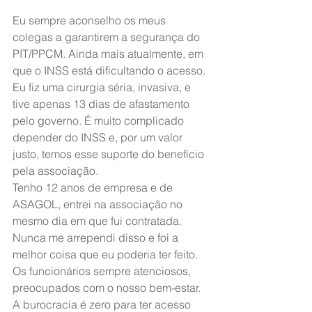
Eu sempre aconselho os meus 
colegas a garantirem a segurança do 
PIT/PPCM. Ainda mais atualmente, em 
que o INSS está dificultando o acesso. 
Eu fiz uma cirurgia séria, invasiva, e 
tive apenas 13 dias de afastamento 
pelo governo. É muito complicado 
depender do INSS e, por um valor 
justo, temos esse suporte do benefício 
pela associação.
Tenho 12 anos de empresa e de 
ASAGOL, entrei na associação no 
mesmo dia em que fui contratada. 
Nunca me arrependi disso e foi a 
melhor coisa que eu poderia ter feito. 
Os funcionários sempre atenciosos, 
preocupados com o nosso bem-estar. 
A burocracia é zero para ter acesso 