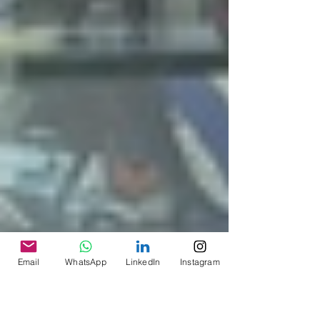
Email
WhatsApp
LinkedIn
Instagram