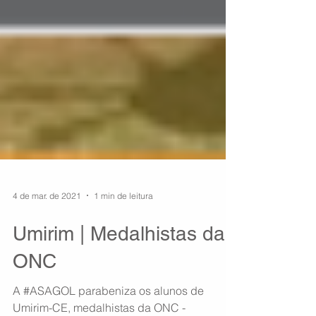
4 de mar. de 2021
1 min de leitura
Umirim | Medalhistas da
ONC