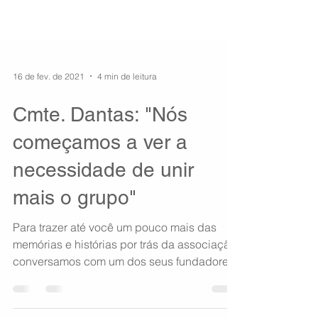
16 de fev. de 2021
4 min de leitura
Cmte. Dantas: "Nós
começamos a ver a
necessidade de unir
mais o grupo"
Para trazer até você um pouco mais das
memórias e histórias por trás da associação,
conversamos com um dos seus fundadores,