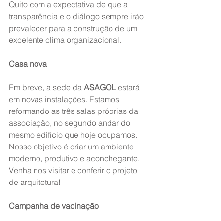
Quito com a expectativa de que a 
transparência e o diálogo sempre irão 
prevalecer para a construção de um 
excelente clima organizacional.
Casa nova
Em breve, a sede da 
ASAGOL
 estará 
em novas instalações. Estamos 
reformando as três salas próprias da 
associação, no segundo andar do 
mesmo edifício que hoje ocupamos. 
Nosso objetivo é criar um ambiente 
moderno, produtivo e aconchegante. 
Venha nos visitar e conferir o projeto 
de arquitetura!
Campanha de vacinação