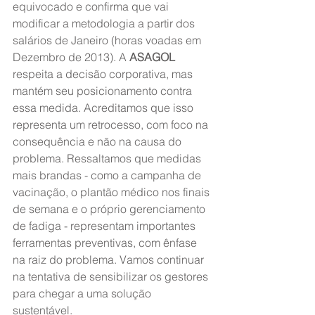
equivocado e confirma que vai 
modificar a metodologia a partir dos 
salários de Janeiro (horas voadas em 
Dezembro de 2013). A 
ASAGOL
respeita a decisão corporativa, mas 
mantém seu posicionamento contra 
essa medida. Acreditamos que isso 
representa um retrocesso, com foco na 
consequência e não na causa do 
problema. Ressaltamos que medidas 
mais brandas - como a campanha de 
vacinação, o plantão médico nos finais 
de semana e o próprio gerenciamento 
de fadiga - representam importantes 
ferramentas preventivas, com ênfase 
na raiz do problema. Vamos continuar 
na tentativa de sensibilizar os gestores 
para chegar a uma solução 
sustentável.