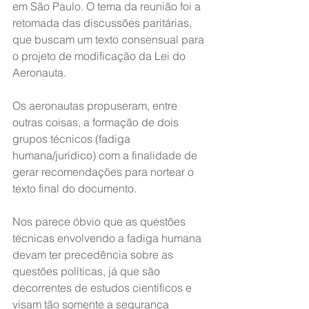
em São Paulo. O tema da reunião foi a 
retomada das discussões paritárias, 
que buscam um texto consensual para 
o projeto de modificação da Lei do 
Aeronauta.
Os aeronautas propuseram, entre 
outras coisas, a formação de dois 
grupos técnicos (fadiga 
humana/jurídico) com a finalidade de 
gerar recomendações para nortear o 
texto final do documento.
Nos parece óbvio que as questões 
técnicas envolvendo a fadiga humana 
devam ter precedência sobre as 
questões políticas, já que são 
decorrentes de estudos científicos e 
visam tão somente a segurança 