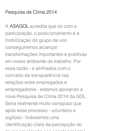
Pesquisa de Clima 2014
A 
ASAGOL
 acredita que só com a 
participação, o posicionamento e a 
mobilização do grupo de voo 
conseguiremos alcançar 
transformações importantes e positivas 
em nosso ambiente de trabalho. Por 
essa razão - e alinhados com o 
conceito de transparência nas 
relações entre empregados e 
empregadores - estamos apoiando a 
nova Pesquisa de Clima 2014 da GOL. 
Seria realmente muito vantajoso que 
após esse processo - voluntário e 
sigiloso - tivéssemos uma 
identificação clara da percepção do 