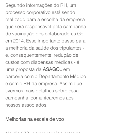
Segundo informações do RH, um 
processo corporativo está sendo 
realizado para a escolha da empresa 
que será responsável pela campanha 
de vacinação dos colaboradores Gol 
em 2014. Esse importante passo para 
a melhoria da saúde dos tripulantes - 
e, consequentemente, redução de 
custos com dispensas médicas - é 
uma proposta da 
ASAGOL
 em 
parceria com o Departamento Médico 
e com o RH da empresa. Assim que 
tivermos mais detalhes sobre essa 
campanha, comunicaremos aos 
nossos associados.
Melhorias na escala de voo