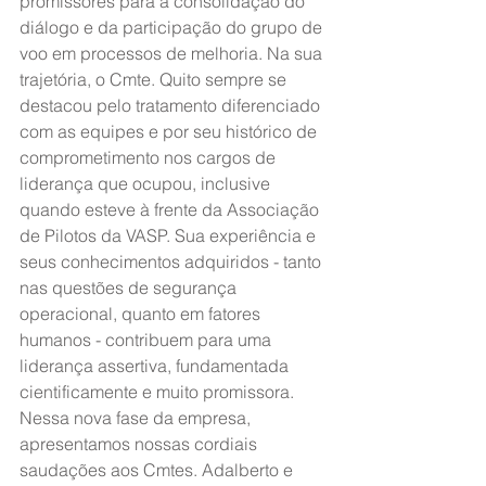
promissores para a consolidação do 
diálogo e da participação do grupo de 
voo em processos de melhoria. Na sua 
trajetória, o Cmte. Quito sempre se 
destacou pelo tratamento diferenciado 
com as equipes e por seu histórico de 
comprometimento nos cargos de 
liderança que ocupou, inclusive 
quando esteve à frente da Associação 
de Pilotos da VASP. Sua experiência e 
seus conhecimentos adquiridos - tanto 
nas questões de segurança 
operacional, quanto em fatores 
humanos - contribuem para uma 
liderança assertiva, fundamentada 
cientificamente e muito promissora. 
Nessa nova fase da empresa, 
apresentamos nossas cordiais 
saudações aos Cmtes. Adalberto e 