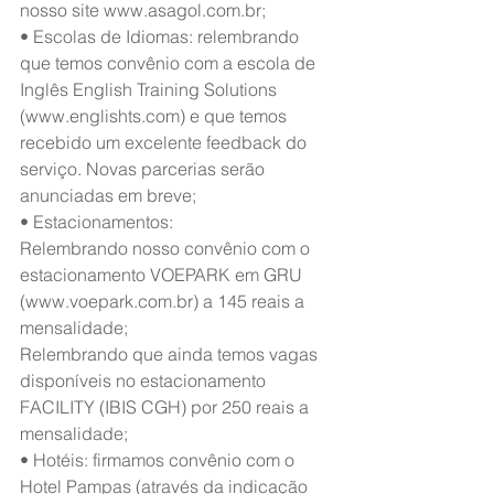
nosso site www.asagol.com.br;
• Escolas de Idiomas: relembrando 
que temos convênio com a escola de 
Inglês English Training Solutions 
(www.englishts.com) e que temos 
recebido um excelente feedback do 
serviço. Novas parcerias serão 
anunciadas em breve;
• Estacionamentos:
Relembrando nosso convênio com o 
estacionamento VOEPARK em GRU 
(www.voepark.com.br) a 145 reais a 
mensalidade;
Relembrando que ainda temos vagas 
disponíveis no estacionamento 
FACILITY (IBIS CGH) por 250 reais a 
mensalidade;
• Hotéis: firmamos convênio com o 
Hotel Pampas (através da indicação 