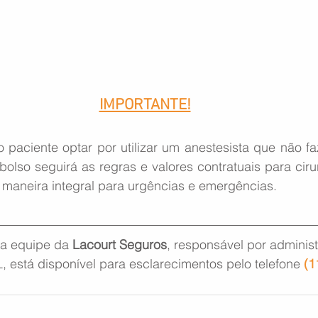
IMPORTANTE!
paciente optar por utilizar um anestesista que não faz
lso seguirá as regras e valores contratuais para cirurg
 maneira integral para urgências e emergências.
a equipe da 
Lacourt Seguros
, responsável por administ
 está disponível para esclarecimentos pelo telefone 
(1