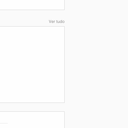
Ver tudo