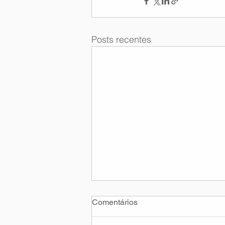
Posts recentes
Comentários