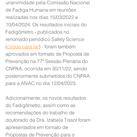
unanimidade pela Comissão Nacional 
de Fadiga Humana em reuniões 
realizadas nos dias 15/03/2022 e 
10/04/2024. Os resultados iniciais do 
Fadigômetro - publicados no 
renomado periódico Safety Science 
(
clique para ler
) - foram também 
aprovados em formato de Proposta de 
Prevenção na 77ª Sessão Plenária do 
CNPAA, ocorrida em 30/11/22, sendo 
posteriormente submetidos do CNPAA 
para a ANAC no dia 12/04/2023.
Adicionalmente, os novos resultados 
do Fadigômetro, assim como as 
recomendações do trabalho de 
doutorado da Dra. Izabela Tissot foram 
apresentados em formato de 
Propostas de Prevenção para o 