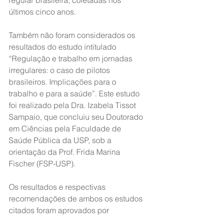
regular brasileira, coletadas nos 
últimos cinco anos.
Também não foram considerados os 
resultados do estudo intitulado 
“Regulação e trabalho em jornadas 
irregulares: o caso de pilotos 
brasileiros. Implicações para o 
trabalho e para a saúde”. Este estudo 
foi realizado pela Dra. Izabela Tissot 
Sampaio, que concluiu seu Doutorado 
em Ciências pela Faculdade de 
Saúde Pública da USP, sob a 
orientação da Prof. Frida Marina 
Fischer (FSP-USP).
Os resultados e respectivas 
recomendações de ambos os estudos 
citados foram aprovados por 