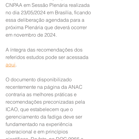
CNPAA em Sessão Plenária realizada 
no dia 23/05/2024 em Brasília, ficando 
essa deliberação agendada para a 
próxima Plenária que deverá ocorrer 
em novembro de 2024.
A íntegra das recomendações dos 
referidos estudos pode ser acessada 
aqui
.
O documento disponibilizado 
recentemente na página da ANAC 
contraria as melhores práticas e 
recomendações preconizadas pela 
ICAO, que estabelecem que o 
gerenciamento da fadiga deve ser 
fundamentado na experiência 
operacional e em princípios 