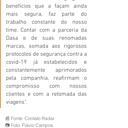
benefícios que a façam ainda 
mais segura, faz parte do 
trabalho constante do nosso 
time. Contar com a parceria da 
Dasa e de suas renomadas 
marcas, somada aos rigorosos 
protocolos de segurança contra a 
covid-19 já estabelecidos e 
constantemente aprimorados 
pela companhia, reafirmam o 
compromisso com nossos 
clientes e com a retomada das 
viagens”.
📰 Fonte: Contato Radar.
📷 Foto: Flávio Campos.