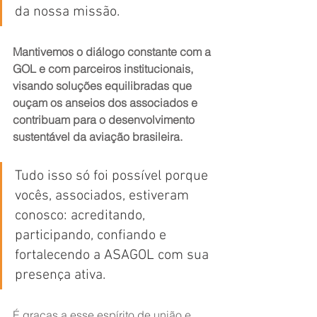
da nossa missão.
Mantivemos o diálogo constante com a 
GOL e com parceiros institucionais, 
visando soluções equilibradas que 
ouçam os anseios dos associados e 
contribuam para o desenvolvimento 
sustentável da aviação brasileira.
Tudo isso só foi possível porque 
vocês, associados, estiveram 
conosco: acreditando, 
participando, confiando e 
fortalecendo a ASAGOL com sua 
presença ativa.
É graças a esse espírito de união e 