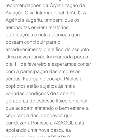
recomendações da Organização da 
Aviação Civil Internacional (OACI). A 
Agência sugeriu, também, que os 
aeronautas enviem relatórios, 
publicações e notas técnicas que 
possam contribuir para o 
amadurecimento científico do assunto. 
Uma nova reunião foi marcada para o 
dia 11 de fevereiro e esperamos contar 
com a participação das empresas 
aéreas. Fadiga no cockpit Pilotos e 
copilotos estão sujeitos às mais 
variadas condições de trabalho 
geradoras de estresse físico e mental, 
que acabam afetando o bem estar e a 
segurança das aeronaves que 
conduzem. Por isso a ASAGOL está 
apoiando uma nova pesquisa 