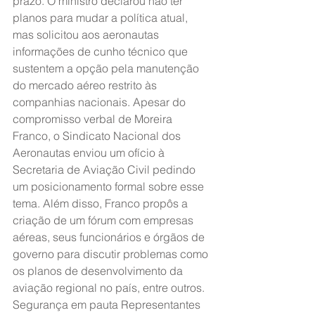
prazo. O ministro declarou não ter 
planos para mudar a política atual, 
mas solicitou aos aeronautas 
informações de cunho técnico que 
sustentem a opção pela manutenção 
do mercado aéreo restrito às 
companhias nacionais. Apesar do 
compromisso verbal de Moreira 
Franco, o Sindicato Nacional dos 
Aeronautas enviou um ofício à 
Secretaria de Aviação Civil pedindo 
um posicionamento formal sobre esse 
tema. Além disso, Franco propôs a 
criação de um fórum com empresas 
aéreas, seus funcionários e órgãos de 
governo para discutir problemas como 
os planos de desenvolvimento da 
aviação regional no país, entre outros. 
Segurança em pauta Representantes 