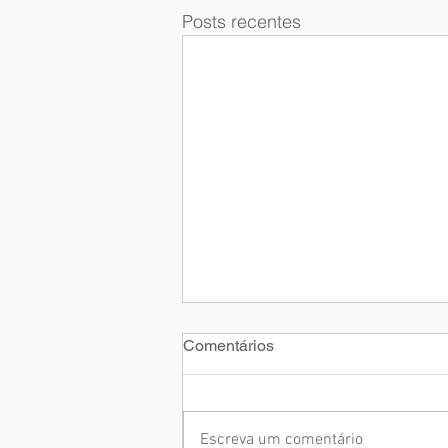
Posts recentes
Comentários
Escreva um comentário