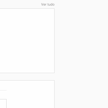
Ver tudo