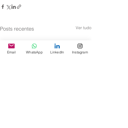
Ver tudo
Posts recentes
Email
WhatsApp
LinkedIn
Instagram