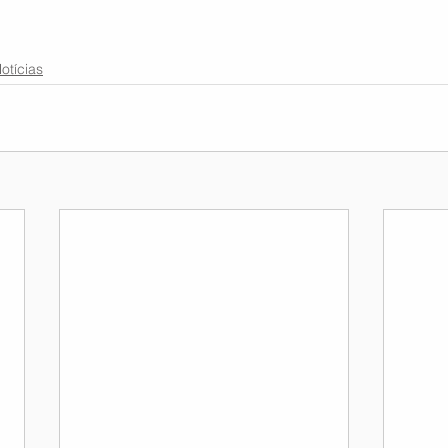
otícias