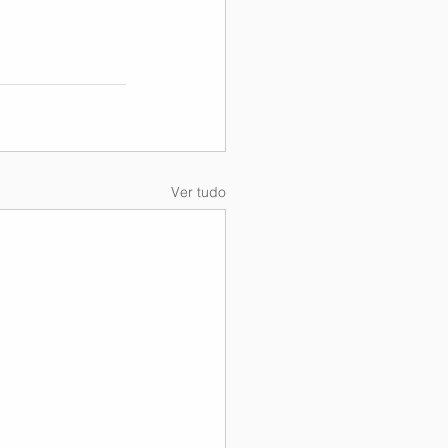
Ver tudo