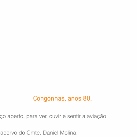
Congonhas, anos 80.
o aberto, para ver, ouvir e sentir a aviação!
 acervo do Cmte. Daniel Molina.