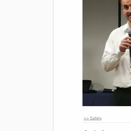
>> Safety