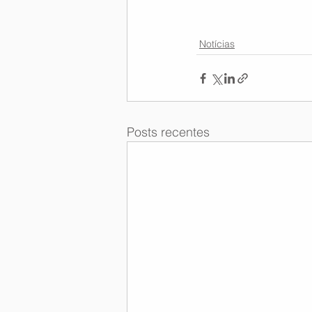
Notícias
Posts recentes