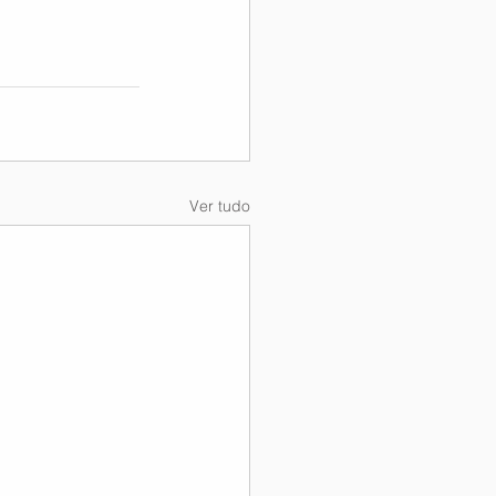
Ver tudo