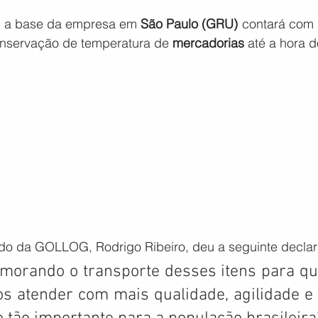
), a base da empresa em 
São Paulo (GRU)
 contará com
onservação de temperatura de 
mercadorias
 até a hora 
do da GOLLOG, Rodrigo Ribeiro, deu a seguinte decla
morando o transporte desses itens para qu
 atender com mais qualidade, agilidade e 