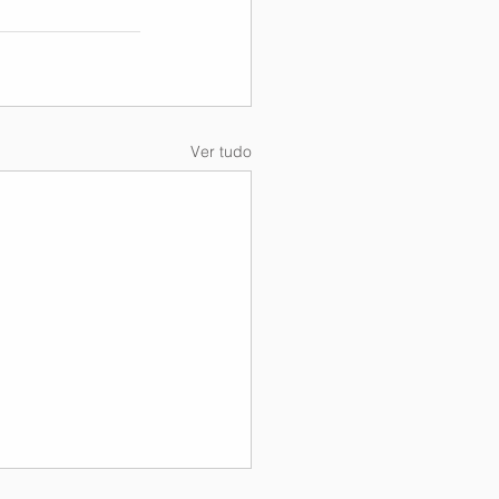
Ver tudo