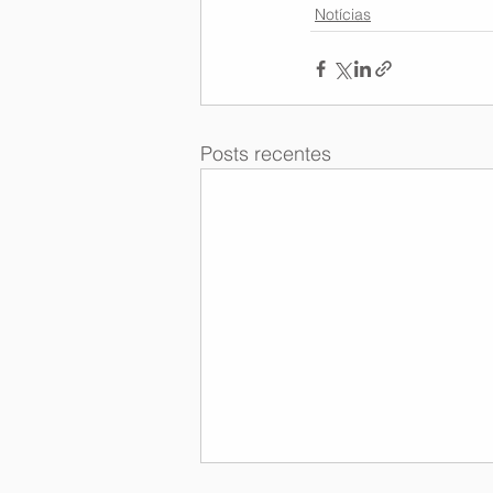
Notícias
Posts recentes