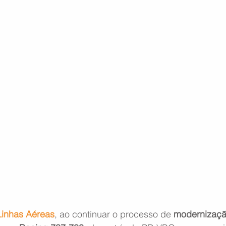
inhas Aéreas
, ao continuar o processo de 
modernização