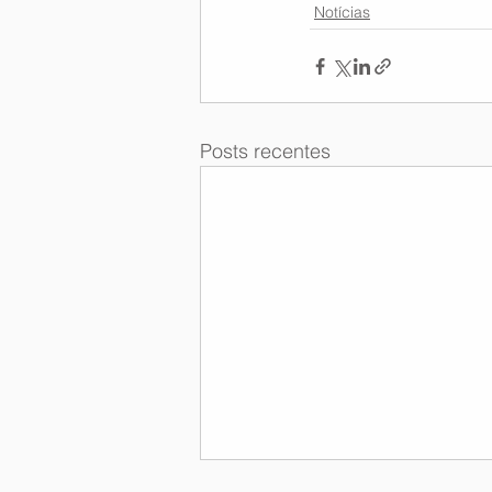
Notícias
Posts recentes