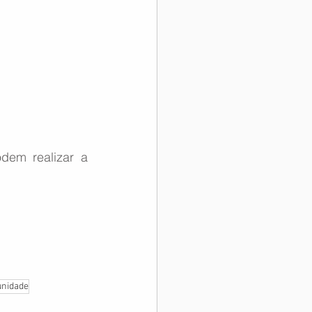
dem realizar a 
unidade