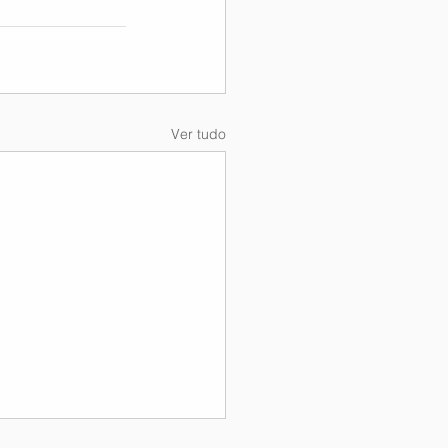
Ver tudo