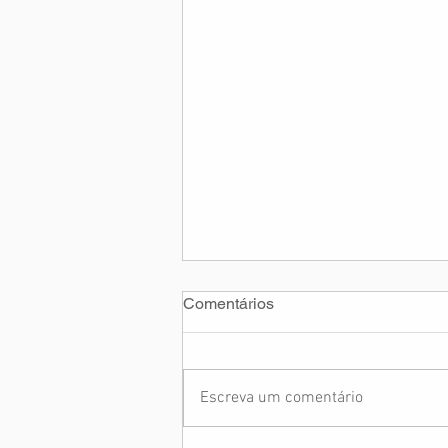
Comentários
Escreva um comentário