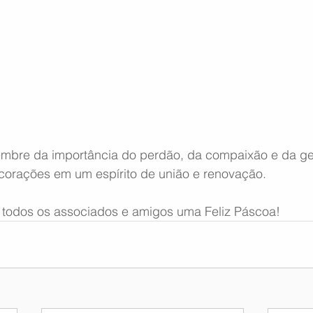
embre da importância do perdão, da compaixão e da ge
orações em um espírito de união e renovação.
todos os associados e amigos uma Feliz Páscoa!