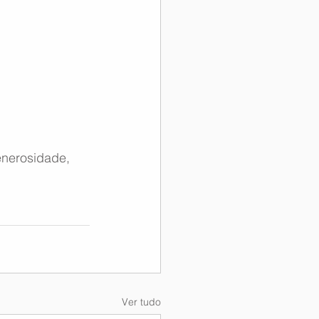
nerosidade, 
Ver tudo