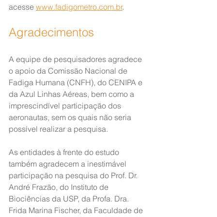
acesse 
www.fadigometro.com.br
.
Agradecimentos
A equipe de pesquisadores agradece 
o apoio da Comissão Nacional de 
Fadiga Humana (CNFH), do CENIPA e 
da Azul Linhas Aéreas, bem como a 
imprescindível participação dos 
aeronautas, sem os quais não seria 
possível realizar a pesquisa.
As entidades à frente do estudo 
também agradecem a inestimável 
participação na pesquisa do Prof. Dr. 
André Frazão, do Instituto de 
Biociências da USP, da Profa. Dra. 
Frida Marina Fischer, da Faculdade de 