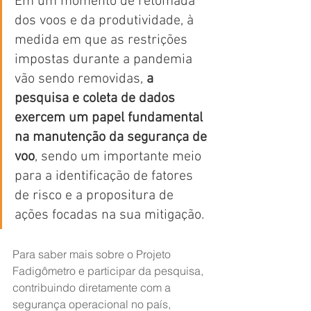
Em um momento de retomada 
dos voos e da produtividade, à 
medida em que as restrições 
impostas durante a pandemia 
vão sendo removidas, 
a 
pesquisa e coleta de dados 
exercem um papel fundamental 
na manutenção da segurança de 
voo
, sendo um importante meio 
para a identificação de fatores 
de risco e a propositura de 
ações focadas na sua mitigação.
Para saber mais sobre o Projeto 
Fadigômetro e participar da pesquisa, 
contribuindo diretamente com a 
segurança operacional no país, 