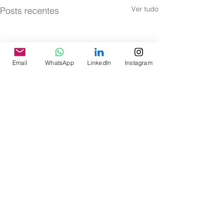
Ver tudo
Posts recentes
Email
WhatsApp
LinkedIn
Instagram
Comentários