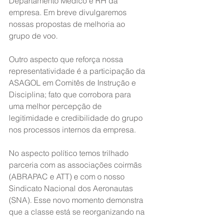
Departamento Médico e RH da 
empresa. Em breve divulgaremos 
nossas propostas de melhoria ao 
grupo de voo.
Outro aspecto que reforça nossa 
representatividade é a participação da 
ASAGOL em Comitês de Instrução e 
Disciplina; fato que corrobora para 
uma melhor percepção de 
legitimidade e credibilidade do grupo 
nos processos internos da empresa.
No aspecto político temos trilhado 
parceria com as associações coirmãs 
(ABRAPAC e ATT) e com o nosso 
Sindicato Nacional dos Aeronautas 
(SNA). Esse novo momento demonstra 
que a classe está se reorganizando na 