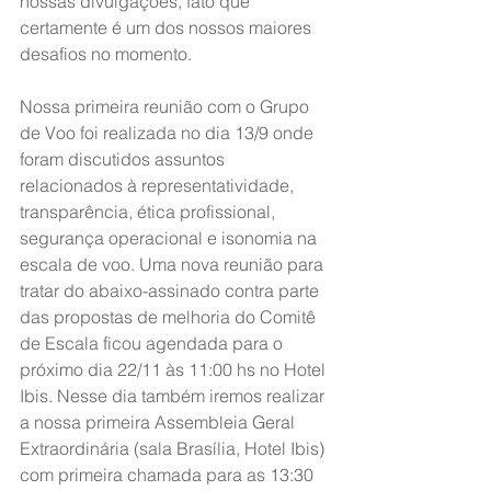
nossas divulgações, fato que 
certamente é um dos nossos maiores 
desafios no momento.
Nossa primeira reunião com o Grupo 
de Voo foi realizada no dia 13/9 onde 
foram discutidos assuntos 
relacionados à representatividade, 
transparência, ética profissional, 
segurança operacional e isonomia na 
escala de voo. Uma nova reunião para 
tratar do abaixo-assinado contra parte 
das propostas de melhoria do Comitê 
de Escala ficou agendada para o 
próximo dia 22/11 às 11:00 hs no Hotel 
Ibis. Nesse dia também iremos realizar 
a nossa primeira Assembleia Geral 
Extraordinária (sala Brasília, Hotel Ibis) 
com primeira chamada para as 13:30 