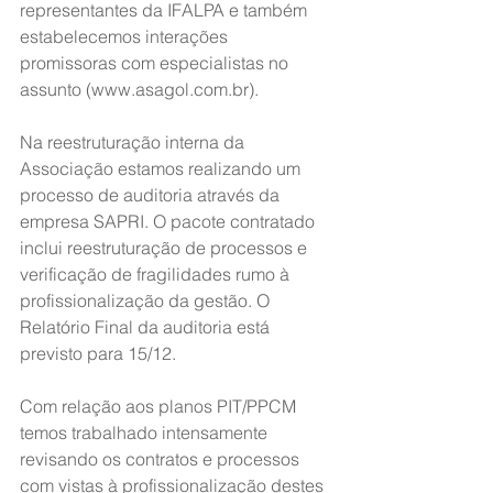
representantes da IFALPA e também 
estabelecemos interações 
promissoras com especialistas no 
assunto (www.asagol.com.br).
Na reestruturação interna da 
Associação estamos realizando um 
processo de auditoria através da 
empresa SAPRI. O pacote contratado 
inclui reestruturação de processos e 
verificação de fragilidades rumo à 
profissionalização da gestão. O 
Relatório Final da auditoria está 
previsto para 15/12.
Com relação aos planos PIT/PPCM 
temos trabalhado intensamente 
revisando os contratos e processos 
com vistas à profissionalização destes 