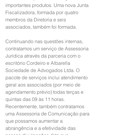
importantes produtos. Uma nova Junta 
Fiscalizadora, formada por quatro 
membros da Diretoria e seis 
associados, também foi formada.
Continuando nas questões internas, 
contratamos um serviço de Assessoria 
Jurídica através da parceria com o 
escritório Cordeiro e Albarella 
Sociedade de Advogados Ltda. O 
pacote de serviços inclui atendimento 
geral aos associados (por meio de 
agendamento prévio) todas terças e 
quintas das 09 às 11 horas.
Recentemente, também contratamos 
uma Assessoria de Comunicação para 
que possamos aumentar a 
abrangência e a efetividade das 