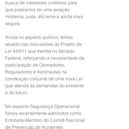
busca de interesses coletivos para 
que possamos ter uma aviação 
moderna, justa, eficiente e ainda mais 
segura.
Ainda no aspecto político, temos 
atuado nas discussões do Projeto de 
Lei 434/11 que tramita no Senado 
Federal, reforçando a necessidade da 
participação de Operadores, 
Reguladores e Aeronautas na 
construção conjunta de uma nova Lei 
que atenda às demandas do presente 
e do futuro.
No aspecto Segurança Operacional 
fomos recentemente admitidos como 
Entidade-Membro do Comitê Nacional 
de Prevenção de Acidentes 