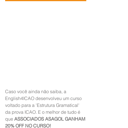
Caso você ainda não saiba, a 
English4ICAO desenvolveu um curso 
voltado para a 'Estrutura Gramatical' 
da prova ICAO. E o melhor de tudo é 
que 
ASSOCIADOS ASAGOL GANHAM 
20% OFF NO CURSO!