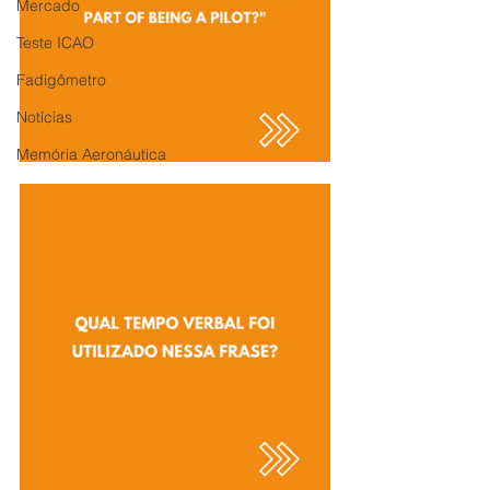
Mercado
Teste ICAO
Fadigômetro
Notícias
Memória Aeronáutica