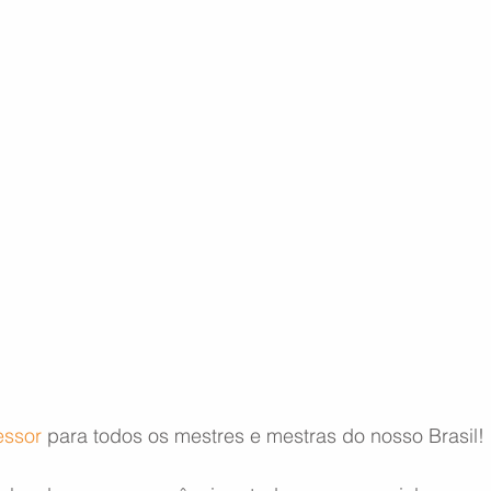
essor
 para todos os mestres e mestras do nosso Brasil!