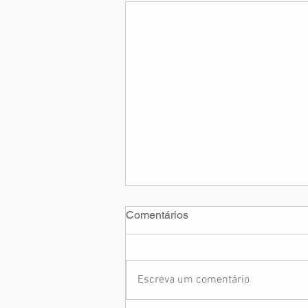
Comentários
Escreva um comentário