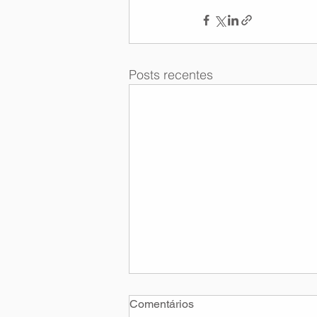
Posts recentes
Comentários