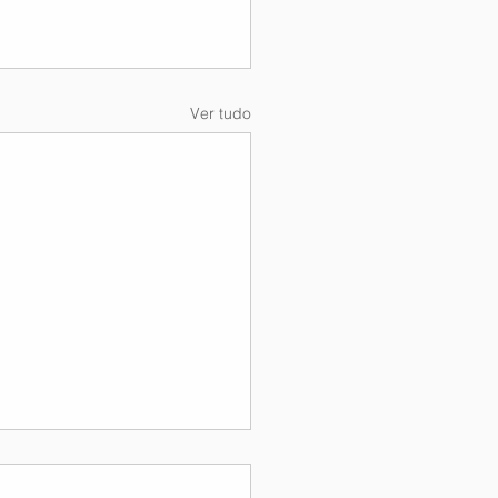
Ver tudo