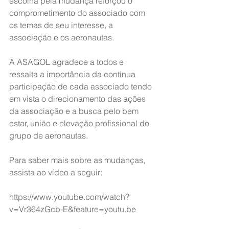
escolha pela mudança reforçou o 
comprometimento do associado com 
os temas de seu interesse, a 
associação e os aeronautas.
A ASAGOL agradece a todos e 
ressalta a importância da contínua 
participação de cada associado tendo 
em vista o direcionamento das ações 
da associação e a busca pelo bem 
estar, união e elevação profissional do 
grupo de aeronautas.
Para saber mais sobre as mudanças, 
assista ao vídeo a seguir:
https://www.youtube.com/watch?
v=Vr364zGcb-E&feature=youtu.be