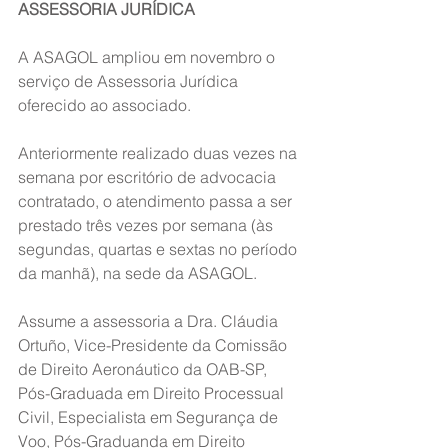
ASSESSORIA JURÍDICA
A ASAGOL ampliou em novembro o 
serviço de Assessoria Jurídica 
oferecido ao associado.
Anteriormente realizado duas vezes na 
semana por escritório de advocacia 
contratado, o atendimento passa a ser 
prestado três vezes por semana (às 
segundas, quartas e sextas no período 
da manhã), na sede da ASAGOL.
Assume a assessoria a Dra. Cláudia 
Ortuño, Vice-Presidente da Comissão 
de Direito Aeronáutico da OAB-SP, 
Pós-Graduada em Direito Processual 
Civil, Especialista em Segurança de 
Voo, Pós-Graduanda em Direito 